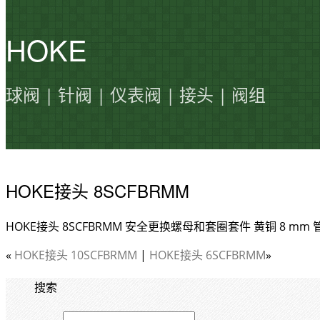
HOKE
球阀 | 针阀 | 仪表阀 | 接头 | 阀组
HOKE接头 8SCFBRMM
HOKE接头 8SCFBRMM 安全更换螺母和套圈套件 黄铜 8 mm
«
HOKE接头 10SCFBRMM
|
HOKE接头 6SCFBRMM
»
搜索