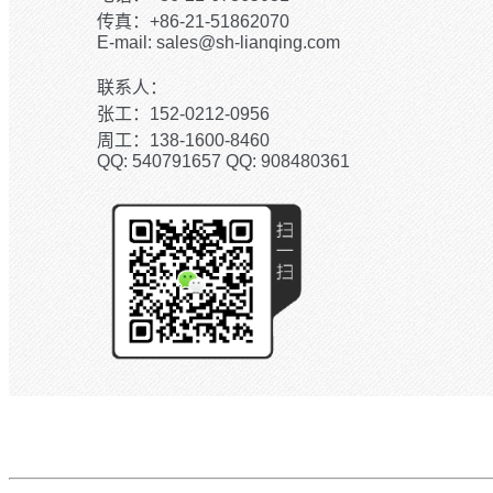
传真：+86-21-51862070
E-mail: sales@sh-lianqing.com
联系人：
张工：152-0212-0956
周工：138-1600-8460
QQ: 540791657 QQ: 908480361