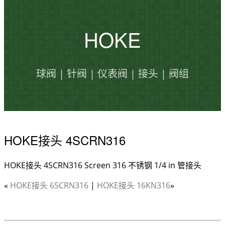
HOKE
球阀 | 针阀 | 仪表阀 | 接头 | 阀组
HOKE接头 4SCRN316
HOKE接头 4SCRN316 Screen 316 不锈钢 1/4 in 管接头
«
HOKE接头 6SCRN316
|
HOKE接头 16KN316
»