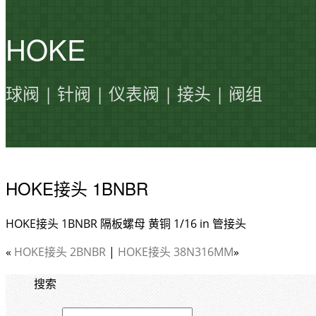
HOKE
球阀 | 针阀 | 仪表阀 | 接头 | 阀组
HOKE接头 1BNBR
HOKE接头 1BNBR 隔板螺母 黄铜 1/16 in 管接头
«
HOKE接头 2BNBR
|
HOKE接头 38N316MM
»
搜索