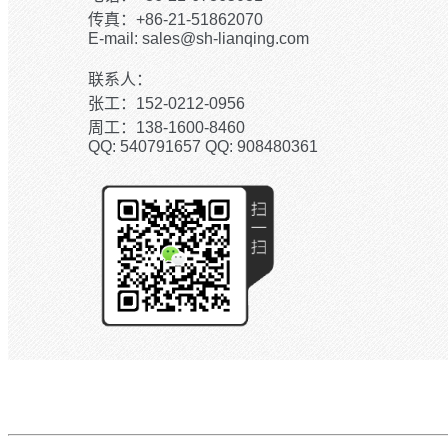
传真：+86-21-51862070
E-mail: sales@sh-lianqing.com
联系人：
张工：152-0212-0956
周工：138-1600-8460
QQ: 540791657 QQ: 908480361