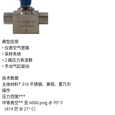
典型应用
• 仪表空气管路
• 采样系统
• 2 路压力表读数
• 手动气缸驱动
技术数据
主体材料* 316 不锈钢、黄铜、蒙乃尔
操作
压力范围***
中等真空** 至 6000 psig @ 70° F
（414 巴 @ 21° C）