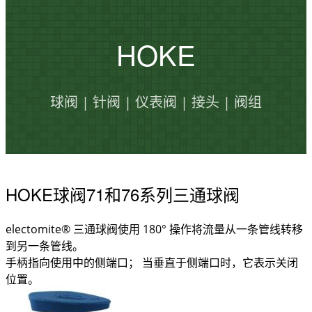
HOKE
球阀 | 针阀 | 仪表阀 | 接头 | 阀组
HOKE球阀71和76系列三通球阀
electomite® 三通球阀使用 180° 操作将流量从一条管线转移
到另一条管线。
手柄指向使用中的侧端口； 当垂直于侧端口时，它表示关闭
位置。